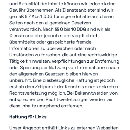
und Aktualität der Inhalte können wir jedoch keine
Gewähr übernehmen. Als Diensteanbieter sind wir
gemäß § 7 Abs.1 DDG für eigene Inhalte auf diesen
Seiten nach den allgemeinen Gesetzen
verantwortlich. Nach §§ 8 bis 10 DDG sind wir als
Diensteanbieter jedoch nicht verpflichtet,
übermittelte oder gespeicherte fremde
Informationen zu überwachen oder nach
Umständen zu forschen, die auf eine rechtswidrige
Tätigkeit hinweisen. Verpflichtungen zur Entfernung
oder Sperrung der Nutzung von Informationen nach
den allgemeinen Gesetzen bleiben hiervon
unberührt. Eine diesbezügliche Haftung ist jedoch
erst ab dem Zeitpunkt der Kenntnis einer konkreten
Rechtsverletzung möglich. Bei Bekanntwerden von
entsprechenden Rechtsverletzungen werden wir
diese Inhalte umgehend entfernen.
Haftung für Links
Unser Angebot enthält Links zu externen Webseiten