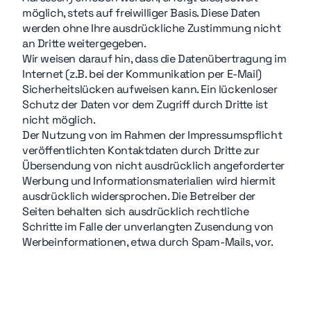
möglich, stets auf freiwilliger Basis. Diese Daten
werden ohne Ihre ausdrückliche Zustimmung nicht
an Dritte weitergegeben.
Wir weisen darauf hin, dass die Datenübertragung im
Internet (z.B. bei der Kommunikation per E-Mail)
Sicherheitslücken aufweisen kann. Ein lückenloser
Schutz der Daten vor dem Zugriff durch Dritte ist
nicht möglich.
Der Nutzung von im Rahmen der Impressumspflicht
veröffentlichten Kontaktdaten durch Dritte zur
Übersendung von nicht ausdrücklich angeforderter
Werbung und Informationsmaterialien wird hiermit
ausdrücklich widersprochen. Die Betreiber der
Seiten behalten sich ausdrücklich rechtliche
Schritte im Falle der unverlangten Zusendung von
Werbeinformationen, etwa durch Spam-Mails, vor.