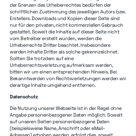
der Grenzen des Urheberrechtes bedürfen der
schriftlichen Zustimmung des jeweiligen Autors bzw.
Erstellers. Downloads und Kopien dieser Seite sind
nur für den privaten, nicht kommerziellen Gebrauch
gestattet. Soweit die Inhalte auf dieser Seite nicht
vom Betreiber erstellt wurden, werden die
Urheberrechte Dritter beachtet. Insbesondere
werden Inhalte Dritter als solche gekennzeichnet.
Sollten Sie trotzdem auf eine
Urheberrechtsverletzung aufmerksam werden,
bitten wir um einen entsprechenden Hinweis. Bei
Bekanntwerden von Rechtsverletzungen werden wir
derartige Inhalte umgehend entfernen.
Datenschutz
Die Nutzung unserer Webseite ist in der Regel ohne
Angabe personenbezogener Daten möglich. Soweit
auf unseren Seiten personenbezogene Daten
(beispielsweise Name, Anschrift oder eMail-
Adressen) erhoben werden, erfolgt dies, soweit