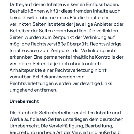
Dritter, auf deren Inhalte wir keinen Einfluss haben.
Deshalb können wir für diese fremden Inhalte auch
keine Gewähr übernehmen. Für die Inhalte der
verlinkten Seiten ist stets der jeweilige Anbieter oder
Betreiber der Seiten verantwortlich. Die verlinkten
Seiten wurden zum Zeitpunkt der Verlinkung auf
mögliche Rechtsverstöße überprüft. Rechtswidrige
Inhalte waren zum Zeitpunkt der Verlinkung nicht
erkennbar. Eine permanente inhaltliche Kontrolle der
verlinkten Seiten ist jedoch ohne konkrete
Anhaltspunkte einer Rechtsverletzung nicht
zumutbar. Bei Bekanntwerden von
Rechtsverletzungen werden wir derartige Links
umgehend entfernen.
Urheberrecht
Die durch die Seitenbetreiber erstellten Inhalte und
Werke auf diesen Seiten unterliegen dem deutschen
Urheberrecht. Die Vervielfältigung, Bearbeitung,
Verbreitung und jede Art der Verwertung außerhalb