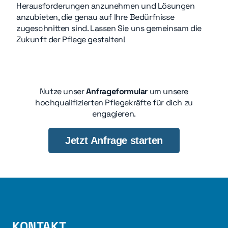
Herausforderungen anzunehmen und Lösungen
anzubieten, die genau auf Ihre Bedürfnisse
zugeschnitten sind. Lassen Sie uns gemeinsam die
Zukunft der Pflege gestalten!
Nutze unser
Anfrageformular
um unsere
hochqualifizierten Pflegekräfte für dich zu
engagieren.
Jetzt Anfrage starten
KONTAKT