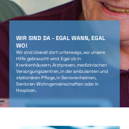
WIR SIND DA - EGAL WANN, EGAL
WO!
Wir sind überall dort unterwegs, wo unsere
Hilfe gebraucht wird. Egal ob in
Krankenhäusern, Arztpraxen, medizinischen
Versorgungszentren, in der ambulanten und
stationären Pflege, in Seniorenheimen,
Senioren-Wohngemeinschaften oder in
Hospizen.