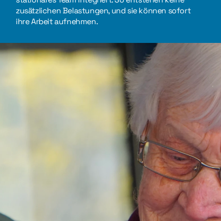
zusätzlichen Belastungen, und sie können sofort
ihre Arbeit aufnehmen.