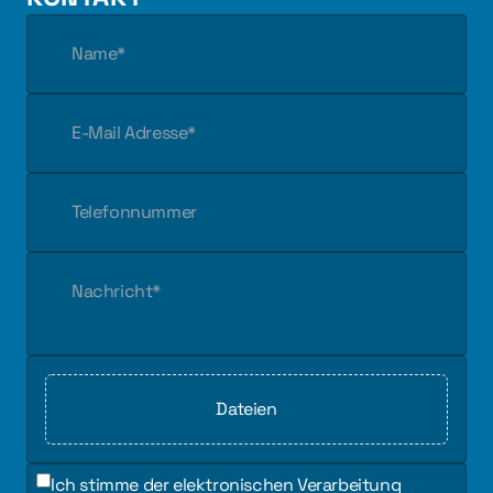
Dateien
Ich stimme der elektronischen Verarbeitung