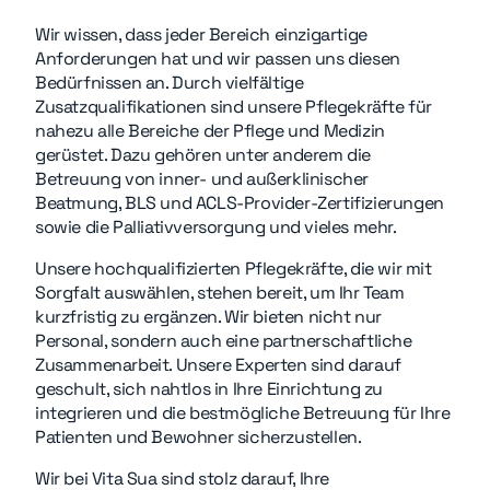
Wir wissen, dass jeder Bereich einzigartige
Anforderungen hat und wir passen uns diesen
Bedürfnissen an. Durch vielfältige
Zusatzqualifikationen sind unsere Pflegekräfte für
nahezu alle Bereiche der Pflege und Medizin
gerüstet. Dazu gehören unter anderem die
Betreuung von inner- und außerklinischer
Beatmung, BLS und ACLS-Provider-Zertifizierungen
sowie die Palliativversorgung und vieles mehr.
Unsere hochqualifizierten Pflegekräfte, die wir mit
Sorgfalt auswählen, stehen bereit, um Ihr Team
kurzfristig zu ergänzen. Wir bieten nicht nur
Personal, sondern auch eine partnerschaftliche
Zusammenarbeit. Unsere Experten sind darauf
geschult, sich nahtlos in Ihre Einrichtung zu
integrieren und die bestmögliche Betreuung für Ihre
Patienten und Bewohner sicherzustellen.
Wir bei Vita Sua sind stolz darauf, Ihre