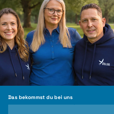
Das bekommst du bei uns